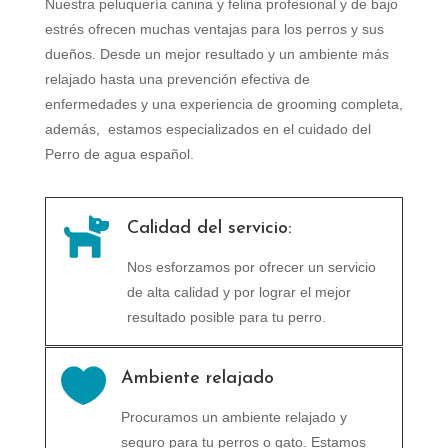
Nuestra peluquería canina y felina profesional y de bajo
estrés ofrecen muchas ventajas para los perros y sus
dueños. Desde un mejor resultado y un ambiente más
relajado hasta una prevención efectiva de
enfermedades y una experiencia de grooming completa,
además, estamos especializados en el cuidado del
Perro de agua español.

Calidad del servicio:
Nos esforzamos por ofrecer un servicio
de alta calidad y por lograr el mejor
resultado posible para tu perro.

Ambiente relajado
Procuramos un ambiente relajado y
seguro para tu perros o gato. Estamos