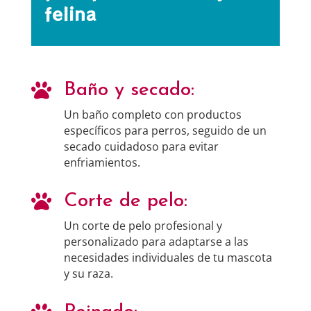
felina

Baño y secado:
Un baño completo con productos
específicos para perros, seguido de un
secado cuidadoso para evitar
enfriamientos.

Corte de pelo:
Un corte de pelo profesional y
personalizado para adaptarse a las
necesidades individuales de tu mascota
y su raza.