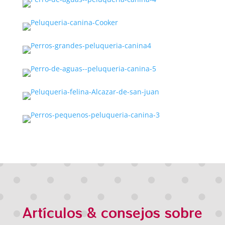
Artículos & consejos sobre