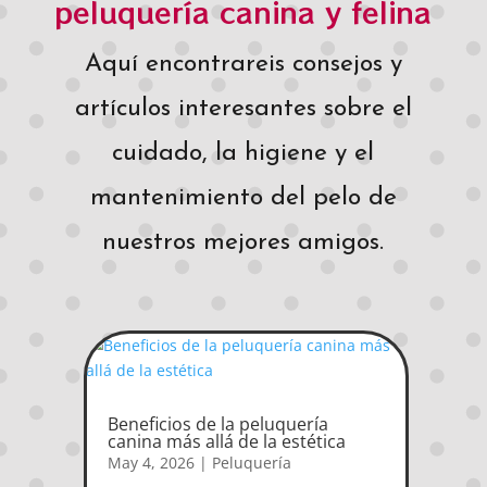
peluquería canina y felina
Aquí encontrareis consejos y
artículos interesantes sobre el
cuidado, la higiene y el
mantenimiento del pelo de
nuestros mejores amigos.
Beneficios de la peluquería
canina más allá de la estética
May 4, 2026
|
Peluquería