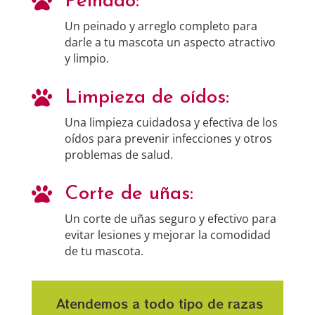

Peinado:
Un peinado y arreglo completo para
darle a tu mascota un aspecto atractivo
y limpio.

Limpieza de oídos:
Una limpieza cuidadosa y efectiva de los
oídos para prevenir infecciones y otros
problemas de salud.

Corte de uñas:
Un corte de uñas seguro y efectivo para
evitar lesiones y mejorar la comodidad
de tu mascota.
Atendemos a todo tipo de razas