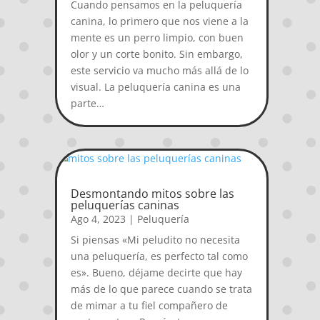
Cuando pensamos en la peluquería
canina, lo primero que nos viene a la
mente es un perro limpio, con buen
olor y un corte bonito. Sin embargo,
este servicio va mucho más allá de lo
visual. La peluquería canina es una
parte…
Desmontando mitos sobre las
peluquerías caninas
Ago 4, 2023
|
Peluquería
Si piensas «Mi peludito no necesita
una peluquería, es perfecto tal como
es». Bueno, déjame decirte que hay
más de lo que parece cuando se trata
de mimar a tu fiel compañero de