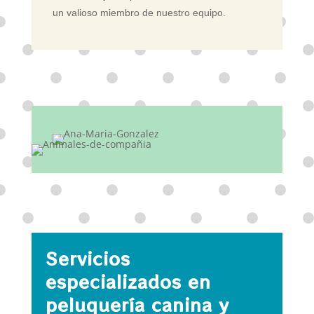
un valioso miembro de nuestro equipo.
Servicios
especializados en
peluquería canina y