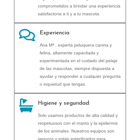
comprometidos a brindar una experiencia
satisfactoria a ti y a tu mascota.

Experiencia
Ana Mª , experta peluquera canina y
felina, altamente capacitada y
experimentada en el cuidado del pelaje
de las mascotas, siempre dispuesta a
ayudar y responder a cualquier pregunta
o inquietud que tengas.

Higiene y seguridad:
Solo usamos productos de alta calidad y
respetuosos con el manto y la epidermis
de los animales. Nuestros equipos son
seguros y están esterilizados para