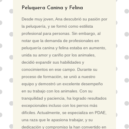
Peluquera Canina y Felina
Desde muy joven, Ana descubrió su pasión por
la peluquería, y se formó como estilista
profesional para personas. Sin embargo, al
notar que la demanda de profesionales en
peluquería canina y felina estaba en aumento,
unida su amor y cariño por los animales,
decidió expandir sus habilidades y
conocimientos en ese campo. Durante su
proceso de formación, se unió a nuestro
equipo y demostró un excelente desempeño
en su trabajo con los animales. Con su
tranquilidad y paciencia, ha logrado resultados
excepcionales incluso con los perros más
difíciles. Actualmente, se especializa en PDAE,
una raza que le apasiona trabajar, y su
dedicación y compromiso la han convertido en