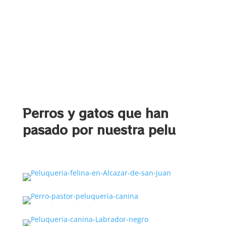
Perros y gatos que han
pasado por nuestra pelu