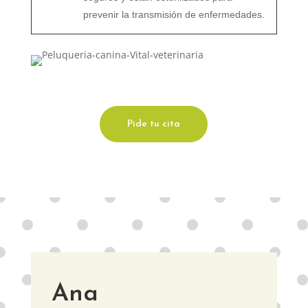
prevenir la transmisión de enfermedades.
Pide tu cita
Ana