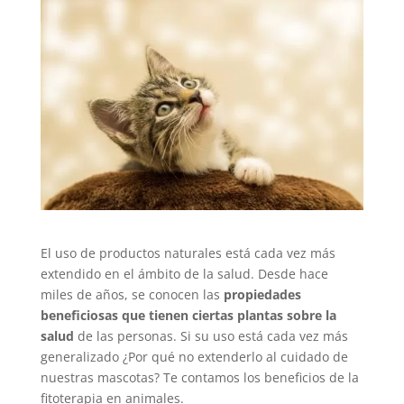
El uso de productos naturales está cada vez más
extendido en el ámbito de la salud. Desde hace
miles de años, se conocen las
propiedades
beneficiosas que tienen ciertas plantas sobre la
salud
de las personas. Si su uso está cada vez más
generalizado ¿Por qué no extenderlo al cuidado de
nuestras mascotas? Te contamos los beneficios de la
fitoterapia en animales.