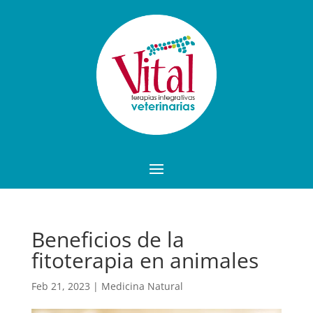
Beneficios de la
fitoterapia en animales
Feb 21, 2023
|
Medicina Natural