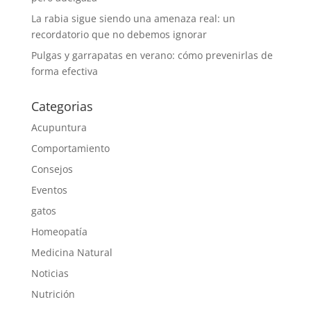
La rabia sigue siendo una amenaza real: un
recordatorio que no debemos ignorar
Pulgas y garrapatas en verano: cómo prevenirlas de
forma efectiva
Categorias
Acupuntura
Comportamiento
Consejos
Eventos
gatos
Homeopatía
Medicina Natural
Noticias
Nutrición