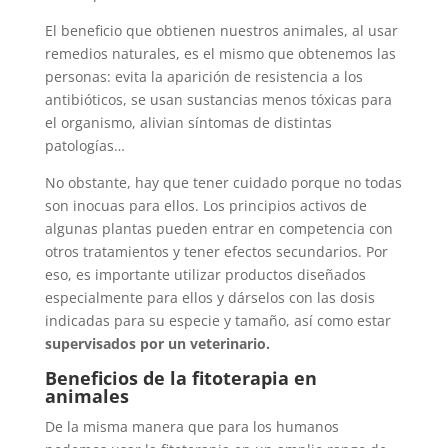
El beneficio que obtienen nuestros animales, al usar
remedios naturales, es el mismo que obtenemos las
personas: evita la aparición de resistencia a los
antibióticos, se usan sustancias menos tóxicas para
el organismo, alivian síntomas de distintas
patologías…
No obstante, hay que tener cuidado porque no todas
son inocuas para ellos. Los principios activos de
algunas plantas pueden entrar en competencia con
otros tratamientos y tener efectos secundarios. Por
eso, es importante utilizar productos diseñados
especialmente para ellos y dárselos con las dosis
indicadas para su especie y tamaño, así como estar
supervisados por un veterinario.
Beneficios de la fitoterapia en
animales
De la misma manera que para los humanos