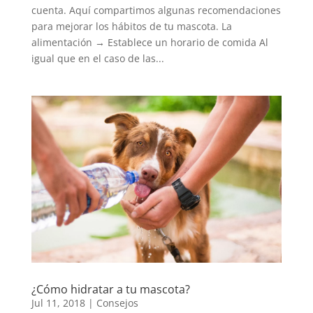
cuenta. Aquí compartimos algunas recomendaciones
para mejorar los hábitos de tu mascota. La
alimentación → Establece un horario de comida Al
igual que en el caso de las...
¿Cómo hidratar a tu mascota?
Jul 11, 2018
|
Consejos