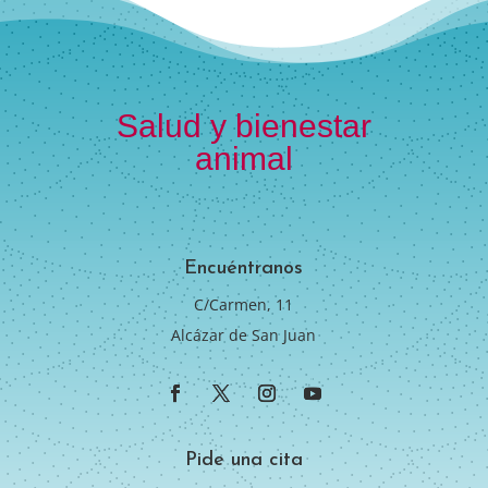
Salud y bienestar
animal
Encuéntranos
C/Carmen, 11
Alcázar de San Juan
Pide una cita