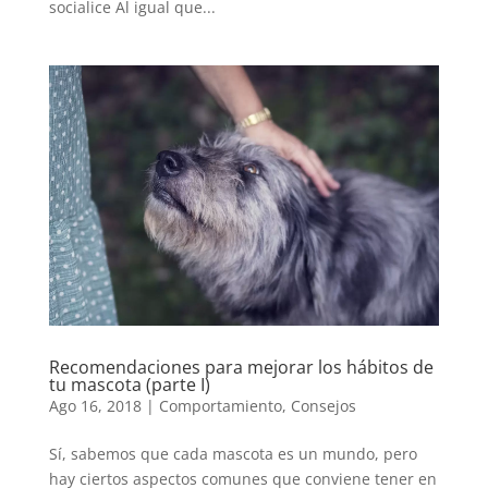
socialice Al igual que...
Recomendaciones para mejorar los hábitos de
tu mascota (parte I)
Ago 16, 2018
|
Comportamiento
,
Consejos
Sí, sabemos que cada mascota es un mundo, pero
hay ciertos aspectos comunes que conviene tener en