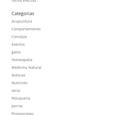
forma efectiva
Categorias
Acupuntura
Comportamiento
Consejos
Eventos
gatos
Homeopatía
Medicina Natural
Noticias
Nutrición
otros
Peluquería
perros
Promociones