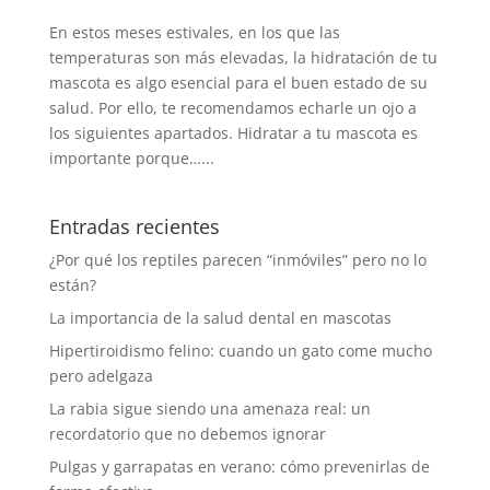
En estos meses estivales, en los que las
temperaturas son más elevadas, la hidratación de tu
mascota es algo esencial para el buen estado de su
salud. Por ello, te recomendamos echarle un ojo a
los siguientes apartados. Hidratar a tu mascota es
importante porque…...
Entradas recientes
¿Por qué los reptiles parecen “inmóviles” pero no lo
están?
La importancia de la salud dental en mascotas
Hipertiroidismo felino: cuando un gato come mucho
pero adelgaza
La rabia sigue siendo una amenaza real: un
recordatorio que no debemos ignorar
Pulgas y garrapatas en verano: cómo prevenirlas de