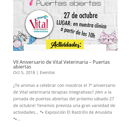
VII Aniversario de Vital Veterinaria – Puertas
abiertas
Oct 5, 2018
|
Eventos
¿Te animas a celebrar con nosotros el 7º aniversario
de Vital veterinaria terapias integrativas? ¡Ven a la
jornada de puertas abiertas del próximo sábado 27
de octubre! Tenemos prevista una gran variedad de
actividades… 🐾 Exposición El Rastrillo de Anuskita
🐾...