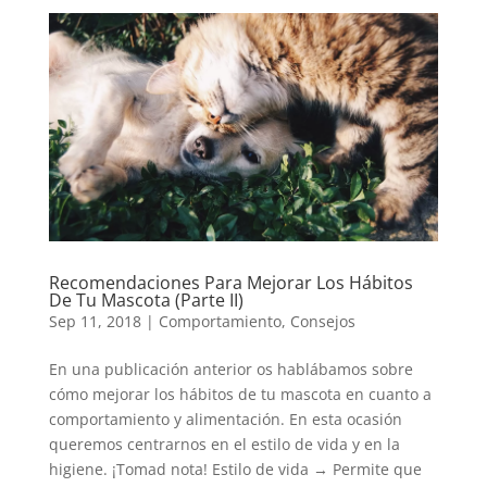
Recomendaciones Para Mejorar Los Hábitos
De Tu Mascota (Parte II)
Sep 11, 2018
|
Comportamiento
,
Consejos
En una publicación anterior os hablábamos sobre
cómo mejorar los hábitos de tu mascota en cuanto a
comportamiento y alimentación. En esta ocasión
queremos centrarnos en el estilo de vida y en la
higiene. ¡Tomad nota! Estilo de vida → Permite que