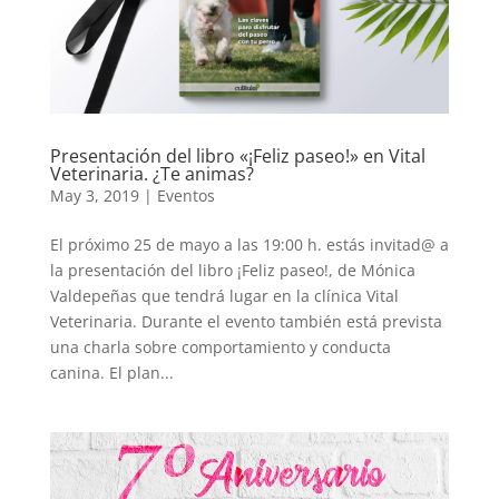
Presentación del libro «¡Feliz paseo!» en Vital
Veterinaria. ¿Te animas?
May 3, 2019
|
Eventos
El próximo 25 de mayo a las 19:00 h. estás invitad@ a
la presentación del libro ¡Feliz paseo!, de Mónica
Valdepeñas que tendrá lugar en la clínica Vital
Veterinaria. Durante el evento también está prevista
una charla sobre comportamiento y conducta
canina. El plan...