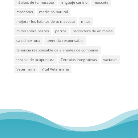
hábitos de tu mascota
lenguaje canino
mascota
mascotas
medicina natural
mejorar los hábitos de tu mascota
mitos
mitos sobre perros
perros
protectora de animales
salud perruna
tenencia responsable
tenencia responsable de animales de compañía
terapia de acupuntura
Terapias Integrativas
vacunas
Veterinaria
Vital Veterinaria