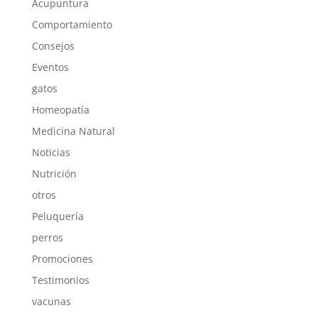
Acupuntura
Comportamiento
Consejos
Eventos
gatos
Homeopatía
Medicina Natural
Noticias
Nutrición
otros
Peluquería
perros
Promociones
Testimonios
vacunas