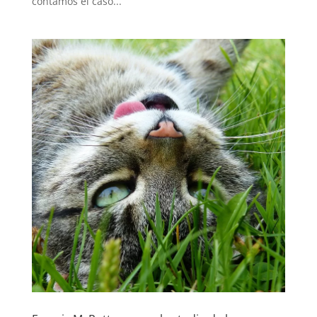
contamos el caso...