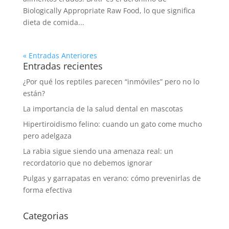
Biologically Appropriate Raw Food, lo que significa
dieta de comida...
« Entradas Anteriores
Entradas recientes
¿Por qué los reptiles parecen “inmóviles” pero no lo
están?
La importancia de la salud dental en mascotas
Hipertiroidismo felino: cuando un gato come mucho
pero adelgaza
La rabia sigue siendo una amenaza real: un
recordatorio que no debemos ignorar
Pulgas y garrapatas en verano: cómo prevenirlas de
forma efectiva
Categorias