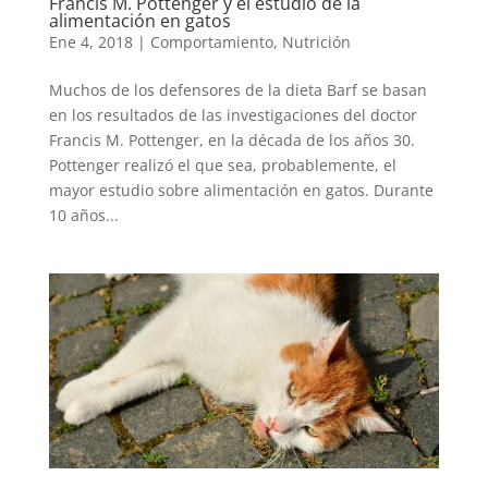
Francis M. Pottenger y el estudio de la
alimentación en gatos
Ene 4, 2018
|
Comportamiento
,
Nutrición
Muchos de los defensores de la dieta Barf se basan
en los resultados de las investigaciones del doctor
Francis M. Pottenger, en la década de los años 30.
Pottenger realizó el que sea, probablemente, el
mayor estudio sobre alimentación en gatos. Durante
10 años...