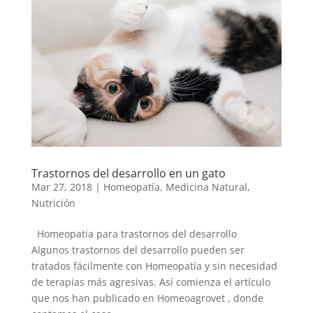
Trastornos del desarrollo en un gato
Mar 27, 2018
|
Homeopatía
,
Medicina Natural
,
Nutrición
Homeopatia para trastornos del desarrollo
Algunos trastornos del desarrollo pueden ser
tratados fácilmente con Homeopatía y sin necesidad
de terapias más agresivas. Así comienza el artículo
que nos han publicado en Homeoagrovet , donde