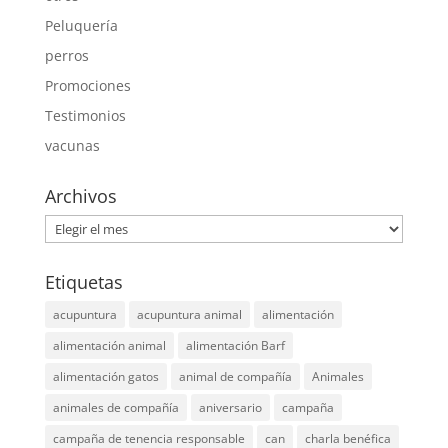
Peluquería
perros
Promociones
Testimonios
vacunas
Archivos
Archivos
Etiquetas
acupuntura
acupuntura animal
alimentación
alimentación animal
alimentación Barf
alimentación gatos
animal de compañía
Animales
animales de compañía
aniversario
campaña
campaña de tenencia responsable
can
charla benéfica