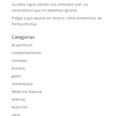
La rabia sigue siendo una amenaza real: un
recordatorio que no debemos ignorar
Pulgas y garrapatas en verano: cómo prevenirlas de
forma efectiva
Categorias
Acupuntura
Comportamiento
Consejos
Eventos
gatos
Homeopatía
Medicina Natural
Noticias
Nutrición
otros