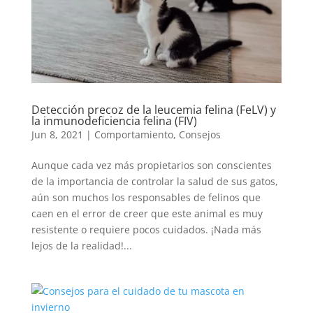
Detección precoz de la leucemia felina (FeLV) y
la inmunodeficiencia felina (FIV)
Jun 8, 2021
|
Comportamiento
,
Consejos
Aunque cada vez más propietarios son conscientes
de la importancia de controlar la salud de sus gatos,
aún son muchos los responsables de felinos que
caen en el error de creer que este animal es muy
resistente o requiere pocos cuidados. ¡Nada más
lejos de la realidad!...