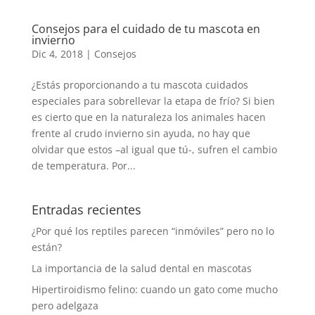
Consejos para el cuidado de tu mascota en
invierno
Dic 4, 2018
|
Consejos
¿Estás proporcionando a tu mascota cuidados
especiales para sobrellevar la etapa de frío? Si bien
es cierto que en la naturaleza los animales hacen
frente al crudo invierno sin ayuda, no hay que
olvidar que estos –al igual que tú-, sufren el cambio
de temperatura. Por...
Entradas recientes
¿Por qué los reptiles parecen “inmóviles” pero no lo
están?
La importancia de la salud dental en mascotas
Hipertiroidismo felino: cuando un gato come mucho
pero adelgaza