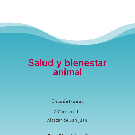
Salud y bienestar
animal
Encuéntranos
C/Carmen, 11
Alcázar de San Juan