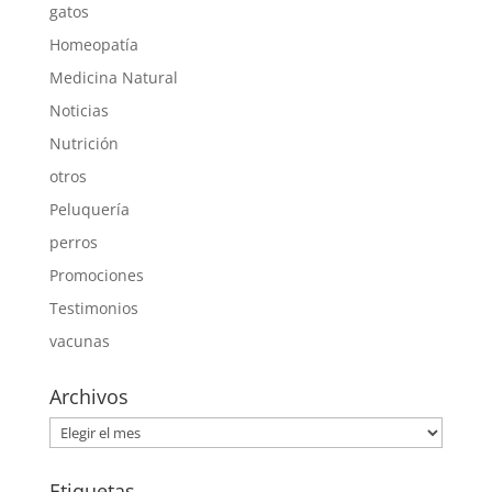
gatos
Homeopatía
Medicina Natural
Noticias
Nutrición
otros
Peluquería
perros
Promociones
Testimonios
vacunas
Archivos
Archivos
Etiquetas