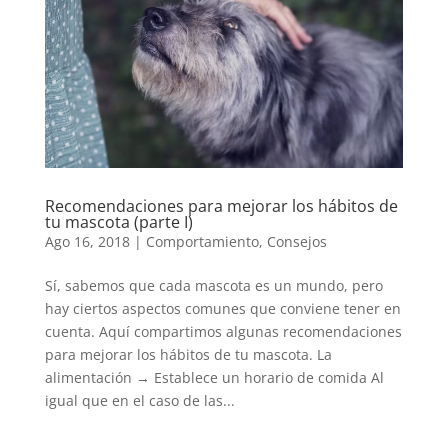
Recomendaciones para mejorar los hábitos de
tu mascota (parte I)
Ago 16, 2018
|
Comportamiento
,
Consejos
Sí, sabemos que cada mascota es un mundo, pero
hay ciertos aspectos comunes que conviene tener en
cuenta. Aquí compartimos algunas recomendaciones
para mejorar los hábitos de tu mascota. La
alimentación → Establece un horario de comida Al
igual que en el caso de las...