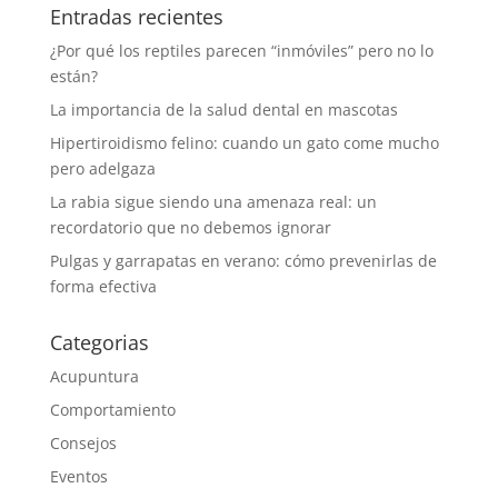
Entradas recientes
¿Por qué los reptiles parecen “inmóviles” pero no lo
están?
La importancia de la salud dental en mascotas
Hipertiroidismo felino: cuando un gato come mucho
pero adelgaza
La rabia sigue siendo una amenaza real: un
recordatorio que no debemos ignorar
Pulgas y garrapatas en verano: cómo prevenirlas de
forma efectiva
Categorias
Acupuntura
Comportamiento
Consejos
Eventos