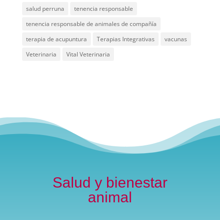
salud perruna
tenencia responsable
tenencia responsable de animales de compañía
terapia de acupuntura
Terapias Integrativas
vacunas
Veterinaria
Vital Veterinaria
Salud y bienestar
animal