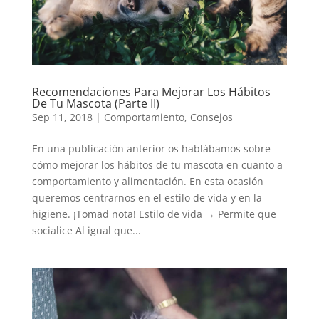
Recomendaciones Para Mejorar Los Hábitos
De Tu Mascota (Parte II)
Sep 11, 2018
|
Comportamiento
,
Consejos
En una publicación anterior os hablábamos sobre
cómo mejorar los hábitos de tu mascota en cuanto a
comportamiento y alimentación. En esta ocasión
queremos centrarnos en el estilo de vida y en la
higiene. ¡Tomad nota! Estilo de vida → Permite que
socialice Al igual que...