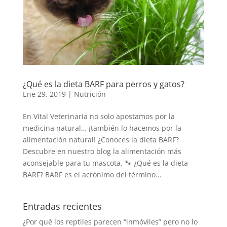
¿Qué es la dieta BARF para perros y gatos?
Ene 29, 2019
|
Nutrición
En Vital Veterinaria no solo apostamos por la
medicina natural… ¡también lo hacemos por la
alimentación natural! ¿Conoces la dieta BARF?
Descubre en nuestro blog la alimentación más
aconsejable para tu mascota. 🐾 ¿Qué es la dieta
BARF? BARF es el acrónimo del término...
Entradas recientes
¿Por qué los reptiles parecen “inmóviles” pero no lo