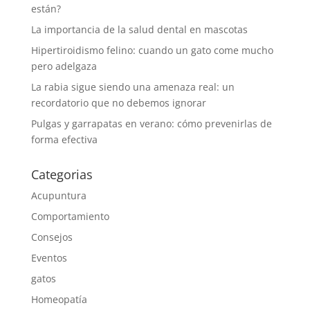
están?
La importancia de la salud dental en mascotas
Hipertiroidismo felino: cuando un gato come mucho
pero adelgaza
La rabia sigue siendo una amenaza real: un
recordatorio que no debemos ignorar
Pulgas y garrapatas en verano: cómo prevenirlas de
forma efectiva
Categorias
Acupuntura
Comportamiento
Consejos
Eventos
gatos
Homeopatía