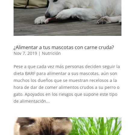
¿Alimentar a tus mascotas con carne cruda?
Nov 7, 2019
|
Nutrición
Pese a que cada vez más personas deciden seguir la
dieta BARF para alimentar a sus mascotas, aún son
muchos los dueños que se muestran recelosos a la
hora de dar de comer alimentos crudos a su perro o
gato. Apoyados en los riesgos que supone este tipo
de alimentación...