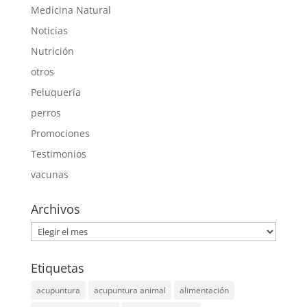
Medicina Natural
Noticias
Nutrición
otros
Peluquería
perros
Promociones
Testimonios
vacunas
Archivos
Archivos
Etiquetas
acupuntura
acupuntura animal
alimentación