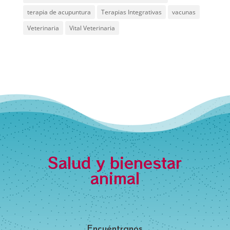
terapia de acupuntura
Terapias Integrativas
vacunas
Veterinaria
Vital Veterinaria
Salud y bienestar
animal
Encuéntranos