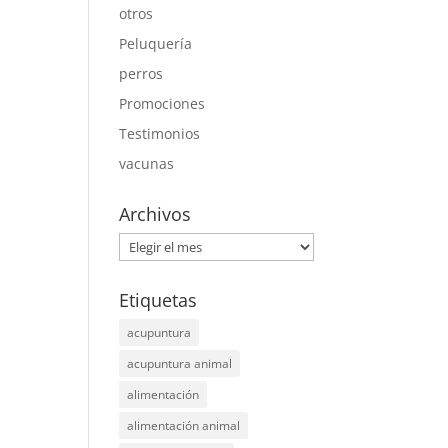
otros
Peluquería
perros
Promociones
Testimonios
vacunas
Archivos
Archivos
Etiquetas
acupuntura
acupuntura animal
alimentación
alimentación animal