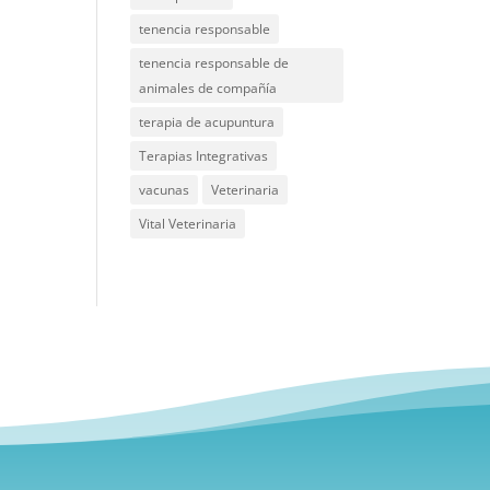
tenencia responsable
tenencia responsable de
animales de compañía
terapia de acupuntura
Terapias Integrativas
vacunas
Veterinaria
Vital Veterinaria