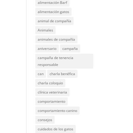
alimentación Barf
alimentación gatos
animal de compañía
Animales
animales de compañía
aniversario
campaña
campaña de tenencia
responsable
can
charla benéfica
charla coloquio
clínica veterinaria
comportamiento
comportamiento canino
consejos
cuidados de los gatos