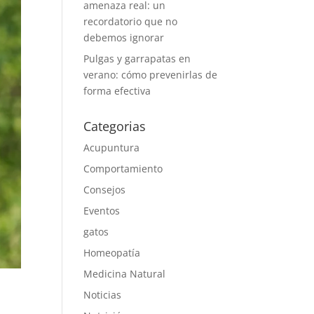
amenaza real: un
recordatorio que no
debemos ignorar
Pulgas y garrapatas en
verano: cómo prevenirlas de
forma efectiva
Categorias
Acupuntura
Comportamiento
Consejos
Eventos
gatos
Homeopatía
Medicina Natural
Noticias