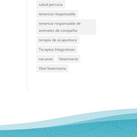
salud perruna
tenencia responsable
tenencia responsable de
animales de compañía
terapia de acupuntura
Terapias Integrativas
vacunas
Veterinaria
Vital Veterinaria