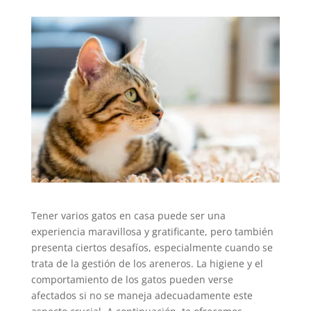
Tener varios gatos en casa puede ser una
experiencia maravillosa y gratificante, pero también
presenta ciertos desafíos, especialmente cuando se
trata de la gestión de los areneros. La higiene y el
comportamiento de los gatos pueden verse
afectados si no se maneja adecuadamente este