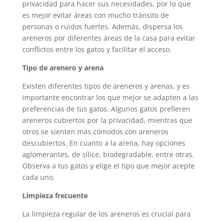
privacidad para hacer sus necesidades, por lo que
es mejor evitar áreas con mucho tránsito de
personas o ruidos fuertes. Además, dispersa los
areneros por diferentes áreas de la casa para evitar
conflictos entre los gatos y facilitar el acceso.
Tipo de arenero y arena
Existen diferentes tipos de areneros y arenas, y es
importante encontrar los que mejor se adapten a las
preferencias de tus gatos. Algunos gatos prefieren
areneros cubiertos por la privacidad, mientras que
otros se sienten más cómodos con areneros
descubiertos. En cuanto a la arena, hay opciones
aglomerantes, de sílice, biodegradable, entre otras.
Observa a tus gatos y elige el tipo que mejor acepte
cada uno.
Limpieza frecuente
La limpieza regular de los areneros es crucial para