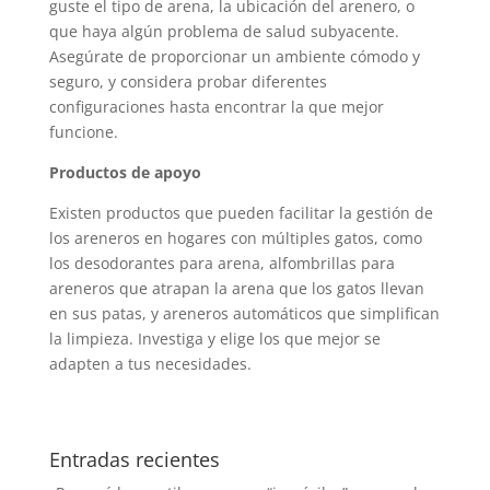
guste el tipo de arena, la ubicación del arenero, o
que haya algún problema de salud subyacente.
Asegúrate de proporcionar un ambiente cómodo y
seguro, y considera probar diferentes
configuraciones hasta encontrar la que mejor
funcione.
Productos de apoyo
Existen productos que pueden facilitar la gestión de
los areneros en hogares con múltiples gatos, como
los desodorantes para arena, alfombrillas para
areneros que atrapan la arena que los gatos llevan
en sus patas, y areneros automáticos que simplifican
la limpieza. Investiga y elige los que mejor se
adapten a tus necesidades.
Entradas recientes