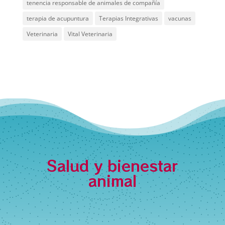
tenencia responsable de animales de compañía
terapia de acupuntura
Terapias Integrativas
vacunas
Veterinaria
Vital Veterinaria
Salud y bienestar
animal