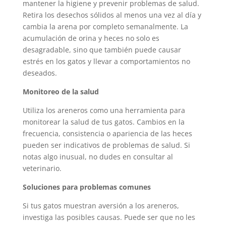
mantener la higiene y prevenir problemas de salud.
Retira los desechos sólidos al menos una vez al día y
cambia la arena por completo semanalmente. La
acumulación de orina y heces no solo es
desagradable, sino que también puede causar
estrés en los gatos y llevar a comportamientos no
deseados.
Monitoreo de la salud
Utiliza los areneros como una herramienta para
monitorear la salud de tus gatos. Cambios en la
frecuencia, consistencia o apariencia de las heces
pueden ser indicativos de problemas de salud. Si
notas algo inusual, no dudes en consultar al
veterinario.
Soluciones para problemas comunes
Si tus gatos muestran aversión a los areneros,
investiga las posibles causas. Puede ser que no les