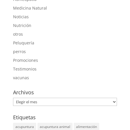
Medicina Natural
Noticias
Nutrición
otros
Peluquería
perros
Promociones
Testimonios
vacunas
Archivos
Archivos
Etiquetas
acupuntura
acupuntura animal
alimentación