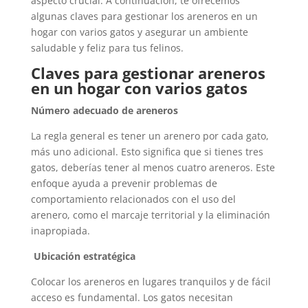
aspecto crucial. A continuación, te ofrecemos
algunas claves para gestionar los areneros en un
hogar con varios gatos y asegurar un ambiente
saludable y feliz para tus felinos.
Claves para gestionar areneros
en un hogar con varios gatos
Número adecuado de areneros
La regla general es tener un arenero por cada gato,
más uno adicional. Esto significa que si tienes tres
gatos, deberías tener al menos cuatro areneros. Este
enfoque ayuda a prevenir problemas de
comportamiento relacionados con el uso del
arenero, como el marcaje territorial y la eliminación
inapropiada.
Ubicación estratégica
Colocar los areneros en lugares tranquilos y de fácil
acceso es fundamental. Los gatos necesitan