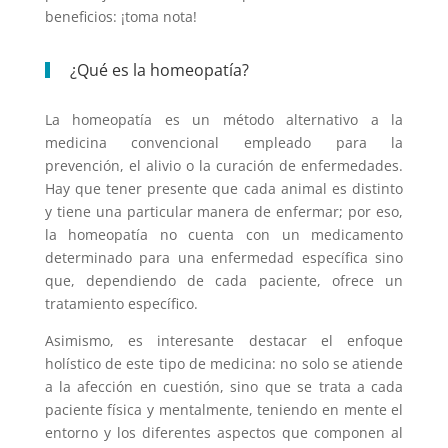
beneficios: ¡toma nota!
¿Qué es la homeopatía?
La homeopatía es un método alternativo a la
medicina convencional empleado para la
prevención, el alivio o la curación de enfermedades.
Hay que tener presente que cada animal es distinto
y tiene una particular manera de enfermar; por eso,
la homeopatía no cuenta con un medicamento
determinado para una enfermedad específica sino
que, dependiendo de cada paciente, ofrece un
tratamiento específico.
Asimismo, es interesante destacar el enfoque
holístico de este tipo de medicina: no solo se atiende
a la afección en cuestión, sino que se trata a cada
paciente física y mentalmente, teniendo en mente el
entorno y los diferentes aspectos que componen al