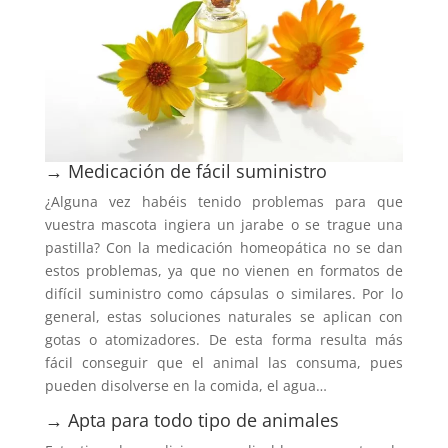
→ Medicación de fácil suministro
¿Alguna vez habéis tenido problemas para que
vuestra mascota ingiera un jarabe o se trague una
pastilla? Con la medicación homeopática no se dan
estos problemas, ya que no vienen en formatos de
difícil suministro como cápsulas o similares. Por lo
general, estas soluciones naturales se aplican con
gotas o atomizadores. De esta forma resulta más
fácil conseguir que el animal las consuma, pues
pueden disolverse en la comida, el agua…
→ Apta para todo tipo de animales