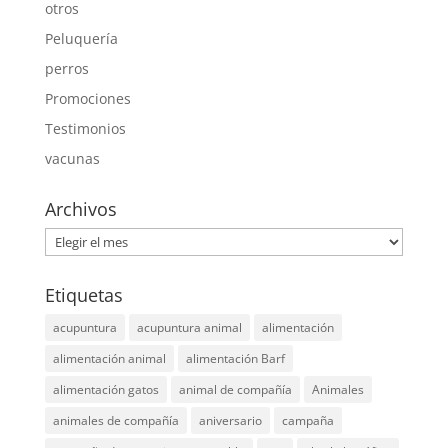
otros
Peluquería
perros
Promociones
Testimonios
vacunas
Archivos
Archivos
Etiquetas
acupuntura
acupuntura animal
alimentación
alimentación animal
alimentación Barf
alimentación gatos
animal de compañía
Animales
animales de compañía
aniversario
campaña