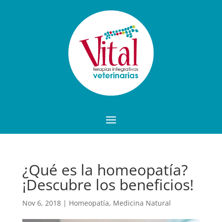
¿Qué es la homeopatía?
¡Descubre los beneficios!
Nov 6, 2018
|
Homeopatía
,
Medicina Natural