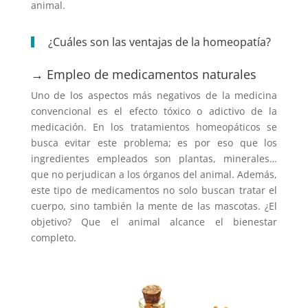
animal.
¿Cuáles son las ventajas de la homeopatía?
→ Empleo de medicamentos naturales
Uno de los aspectos más negativos de la medicina
convencional es el efecto tóxico o adictivo de la
medicación. En los tratamientos homeopáticos se
busca evitar este problema; es por eso que los
ingredientes empleados son plantas, minerales…
que no perjudican a los órganos del animal. Además,
este tipo de medicamentos no solo buscan tratar el
cuerpo, sino también la mente de las mascotas. ¿El
objetivo? Que el animal alcance el bienestar
completo.