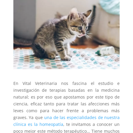
En Vital Veterinaria nos fascina el estudio e
investigación de terapias basadas en la medicina
natural; es por eso que apostamos por este tipo de
ciencia, eficaz tanto para tratar las afecciones más
leves como para hacer frente a problemas más
graves. Ya que
una de las especialidades de nuestra
clínica es la homeopatía
, te invitamos a conocer un
poco mejor este método terapéutico… Tiene muchos