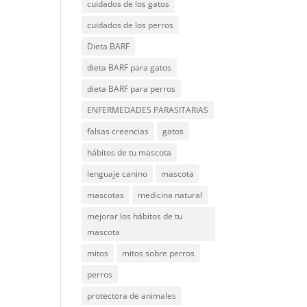
cuidados de los gatos
cuidados de los perros
Dieta BARF
dieta BARF para gatos
dieta BARF para perros
ENFERMEDADES PARASITARIAS
falsas creencias
gatos
hábitos de tu mascota
lenguaje canino
mascota
mascotas
medicina natural
mejorar los hábitos de tu
mascota
mitos
mitos sobre perros
perros
protectora de animales