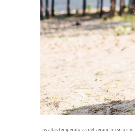
Las altas temperaturas del verano no solo s