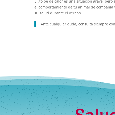
El golpe de calor es una situación grave, per
el comportamiento de tu animal de compañía y
su salud durante el verano.
Ante cualquier duda, consulta siempre con t
Salu