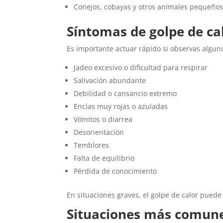
Conejos, cobayas y otros animales pequeños 
Síntomas de golpe de c
Es importante actuar rápido si observas alguno
Jadeo excesivo o dificultad para respirar
Salivación abundante
Debilidad o cansancio extremo
Encías muy rojas o azuladas
Vómitos o diarrea
Desorientación
Temblores
Falta de equilibrio
Pérdida de conocimiento
En situaciones graves, el golpe de calor puede
Situaciones más comune