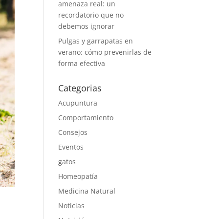
amenaza real: un
recordatorio que no
debemos ignorar
Pulgas y garrapatas en
verano: cómo prevenirlas de
forma efectiva
Categorias
Acupuntura
Comportamiento
Consejos
Eventos
gatos
Homeopatía
Medicina Natural
Noticias