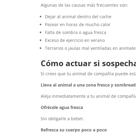
Algunas de las causas más frecuentes son:
Dejar al animal dentro del coche
Pasear en horas de mucho calor
Falta de sombra o agua fresca
Exceso de ejercicio en verano
Terrarios o jaulas mal ventiladas en animale
Cómo actuar si sospecha
Si crees que tu animal de compañía puede esta
Lleva al animal a una zona fresca y sombrea
Aleja inmediatamente a tu animal de compañía
Ofrécele agua fresca
Sin obligarle a beber.
Refresca su cuerpo poco a poco