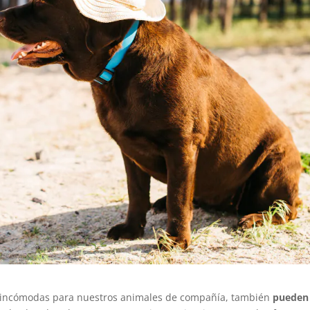
on incómodas para nuestros animales de compañía, también
pueden