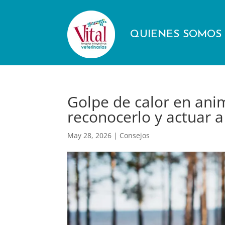
QUIENES SOMOS
Golpe de calor en an
reconocerlo y actuar 
May 28, 2026
|
Consejos