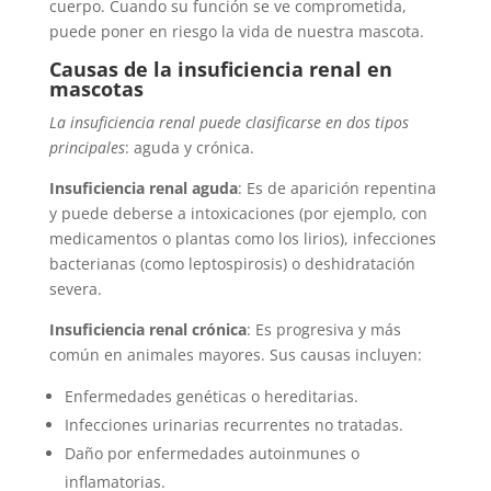
cuerpo. Cuando su función se ve comprometida,
puede poner en riesgo la vida de nuestra mascota.
Causas de la insuficiencia renal en
mascotas
La insuficiencia renal puede clasificarse en dos tipos
principales
: aguda y crónica.
Insuficiencia renal aguda
: Es de aparición repentina
y puede deberse a intoxicaciones (por ejemplo, con
medicamentos o plantas como los lirios), infecciones
bacterianas (como leptospirosis) o deshidratación
severa.
Insuficiencia renal crónica
: Es progresiva y más
común en animales mayores. Sus causas incluyen:
Enfermedades genéticas o hereditarias.
Infecciones urinarias recurrentes no tratadas.
Daño por enfermedades autoinmunes o
inflamatorias.