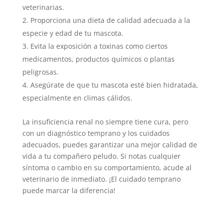
veterinarias.
Proporciona una dieta de calidad adecuada a la
especie y edad de tu mascota.
Evita la exposición a toxinas como ciertos
medicamentos, productos químicos o plantas
peligrosas.
Asegúrate de que tu mascota esté bien hidratada,
especialmente en climas cálidos.
La insuficiencia renal no siempre tiene cura, pero
con un diagnóstico temprano y los cuidados
adecuados, puedes garantizar una mejor calidad de
vida a tu compañero peludo. Si notas cualquier
síntoma o cambio en su comportamiento, acude al
veterinario de inmediato. ¡El cuidado temprano
puede marcar la diferencia!