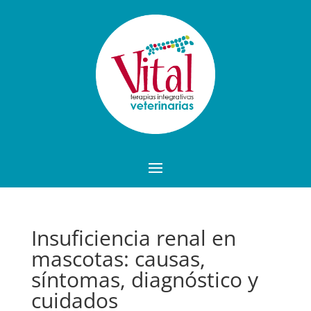
Insuficiencia renal en
mascotas: causas,
síntomas, diagnóstico y
cuidados