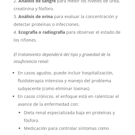
Análisis de sangre
para medir los niveles de urea,
creatinina y fósforo.
Análisis de orina
para evaluar la concentración y
detectar proteínas o infecciones.
Ecografía o radiografía
para observar el estado de
los riñones.
El tratamiento dependerá del tipo y gravedad de la
insuficiencia renal:
En casos agudos, puede incluir hospitalización,
fluidoterapia intensiva y manejo del problema
subyacente (como eliminar toxinas).
En casos crónicos, el enfoque está en ralentizar el
avance de la enfermedad con:
Dieta renal especializada baja en proteínas y
fósforo.
Medicación para controlar síntomas como