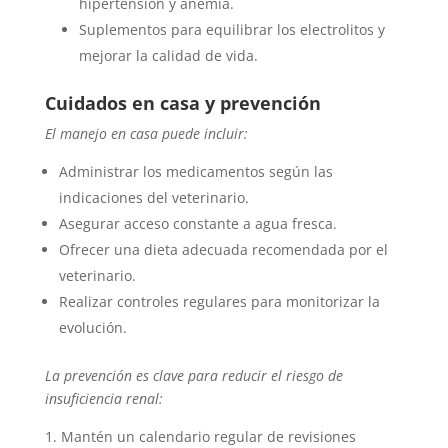
hipertensión y anemia.
Suplementos para equilibrar los electrolitos y
mejorar la calidad de vida.
Cuidados en casa y prevención
El manejo en casa puede incluir:
Administrar los medicamentos según las
indicaciones del veterinario.
Asegurar acceso constante a agua fresca.
Ofrecer una dieta adecuada recomendada por el
veterinario.
Realizar controles regulares para monitorizar la
evolución.
La prevención es clave para reducir el riesgo de
insuficiencia renal:
Mantén un calendario regular de revisiones