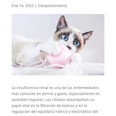
Ene 14, 2025
|
Comportamiento
La insuficiencia renal es una de las enfermedades
más comunes en perros y gatos, especialmente en
animales mayores. Los riñones desempeñan un
papel vital en la filtración de toxinas y en la
regulación del equilibrio hídrico y electrolítico del