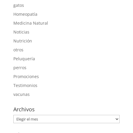
gatos
Homeopatía
Medicina Natural
Noticias
Nutrición
otros
Peluquería
perros
Promociones
Testimonios
vacunas
Archivos
Archivos