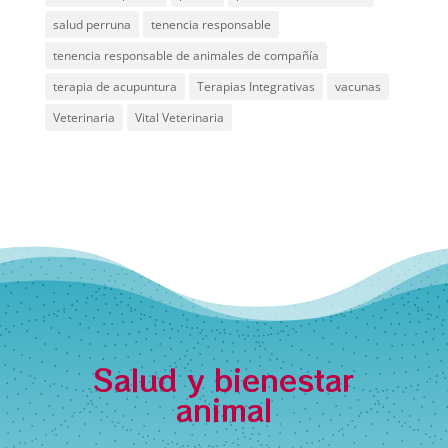
salud perruna
tenencia responsable
tenencia responsable de animales de compañía
terapia de acupuntura
Terapias Integrativas
vacunas
Veterinaria
Vital Veterinaria
Salud y bienestar
animal