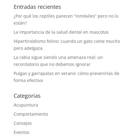
Entradas recientes
¿Por qué los reptiles parecen “inmóviles” pero no lo
están?
La importancia de la salud dental en mascotas
Hipertiroidismo felino: cuando un gato come mucho
pero adelgaza
La rabia sigue siendo una amenaza real: un
recordatorio que no debemos ignorar
Pulgas y garrapatas en verano: cómo prevenirlas de
forma efectiva
Categorias
Acupuntura
Comportamiento
Consejos
Eventos