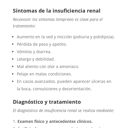
Síntomas de la insuficiencia renal
Reconocer los síntomas temprano es clave para el
tratamiento:
Aumento en la sed y micción (poliuria y polidipsia).
Pérdida de peso y apetito.
Vómitos y diarrea.
Letargo y debilidad.
Mal aliento con olor a amoníaco.
Pelaje en malas condiciones.
En casos avanzados, pueden aparecer úlceras en
la boca, convulsiones y desorientación.
Diagnóstico y tratamiento
El diagnóstico de insuficiencia renal se realiza mediante:
Examen físico y antecedentes clínicos.