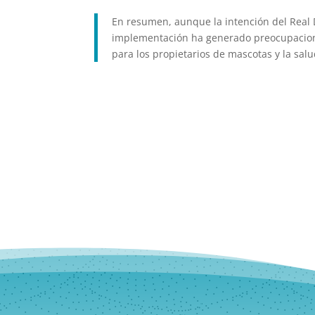
En resumen, aunque la intención del Real D
implementación ha generado preocupaciones
para los propietarios de mascotas y la sal