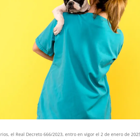
os, el Real Decreto 666/2023, entro en vigor el 2 de enero de 2025