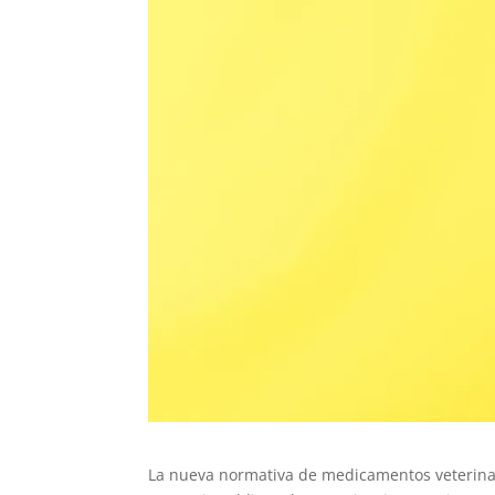
La nueva normativa de medicamentos veterinari