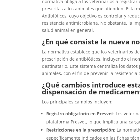
normativa obliga a los veterinarios a registrar
prescritas a los animales que atienden. Esta m
Antibióticos, cuyo objetivo es controlar y red
resistencia antimicrobiana. No obstante, la imp
salud animal en general.
¿En qué consiste la nueva 
La normativa establece que los veterinarios d
prescripción de antibióticos, incluyendo el no
destinatario. Este sistema centraliza los datos 
animales, con el fin de prevenir la resistencia 
¿Qué cambios introduce esta
dispensación de medicamen
Los principales cambios incluyen:​
Registro obligatorio en Presvet
: Los veterin
plataforma Presvet, lo que implica una carga
Restricciones en la prescripción
: La normati
específicamente indicados en las fichas técni