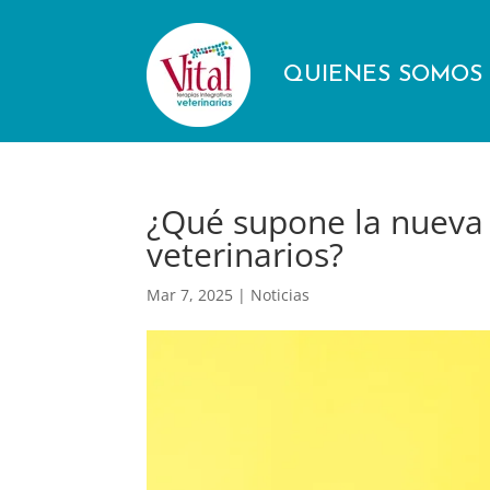
QUIENES SOMOS
¿Qué supone la nueva
veterinarios?
Mar 7, 2025
|
Noticias