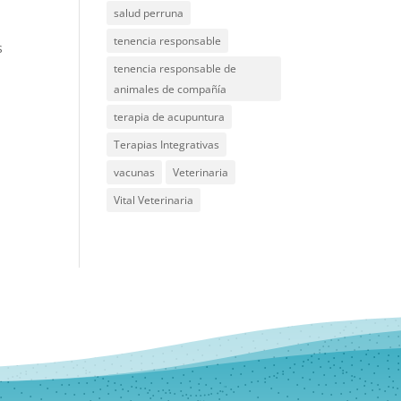
salud perruna
tenencia responsable
s
tenencia responsable de
animales de compañía
terapia de acupuntura
Terapias Integrativas
vacunas
Veterinaria
Vital Veterinaria