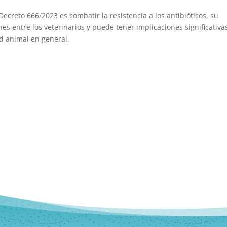
ecreto 666/2023 es combatir la resistencia a los antibióticos, su
 entre los veterinarios y puede tener implicaciones significativa
ud animal en general.