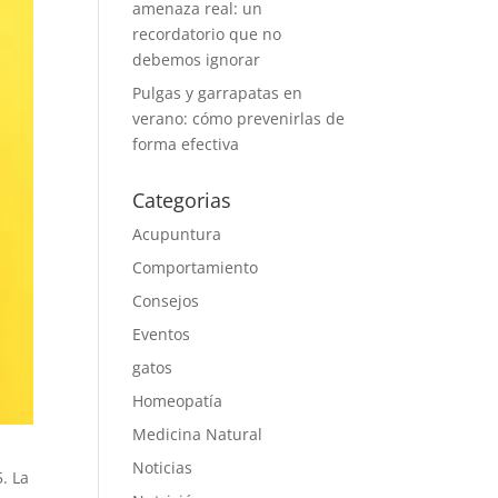
amenaza real: un
recordatorio que no
debemos ignorar
Pulgas y garrapatas en
verano: cómo prevenirlas de
forma efectiva
Categorias
Acupuntura
Comportamiento
Consejos
Eventos
gatos
Homeopatía
Medicina Natural
Noticias
. La